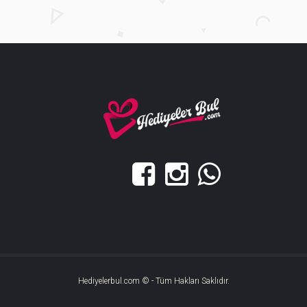
Hediyelerbul.com © - Tüm Hakları Saklıdır.