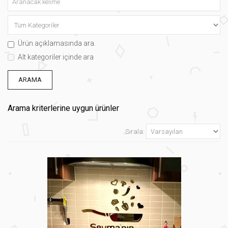
Ürün açıklamasında ara.
Alt kategoriler içinde ara
Arama kriterlerine uygun ürünler
Sırala: