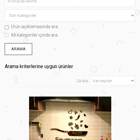
Ürün açıklamasında ara.
Alt kategoriler içinde ara
Arama kriterlerine uygun ürünler
Sırala: