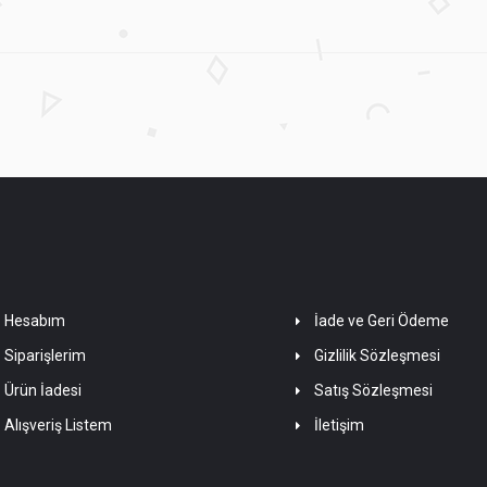
Hesabım
İade ve Geri Ödeme
Siparişlerim
Gizlilik Sözleşmesi
Ürün İadesi
Satış Sözleşmesi
Alışveriş Listem
İletişim