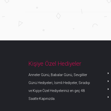
Kişiye Özel Hediyeler
Anneler Günü, Babalar Günü, Sevgililer
Günü Hediyeleri, İsimli Hediyeler, Sıradışı
ve Kişiye Özel Hediyeleriniz en geç 48
Saatte Kapınızda.