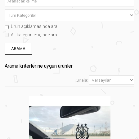
Ürün açıklamasında ara.
Alt kategoriler içinde ara
Arama kriterlerine uygun ürünler
Sırala: