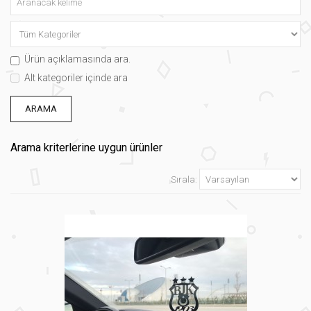
Ürün açıklamasında ara.
Alt kategoriler içinde ara
Arama kriterlerine uygun ürünler
Sırala: