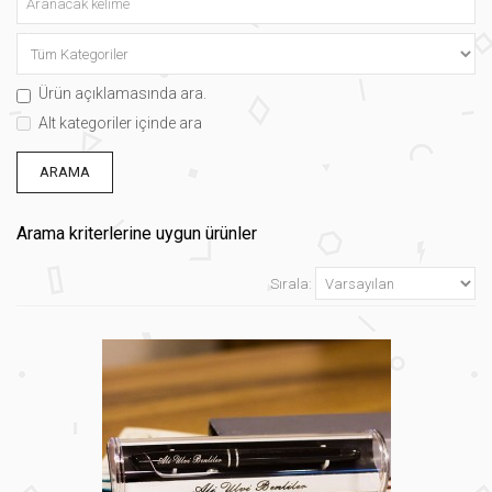
Ürün açıklamasında ara.
Alt kategoriler içinde ara
Arama kriterlerine uygun ürünler
Sırala: