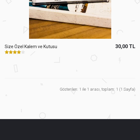
30,00 TL
Size Özel Kalem ve Kutusu
Gösterilen: 1 ile 1 arası, toplam: 1 (1 Sayfa)