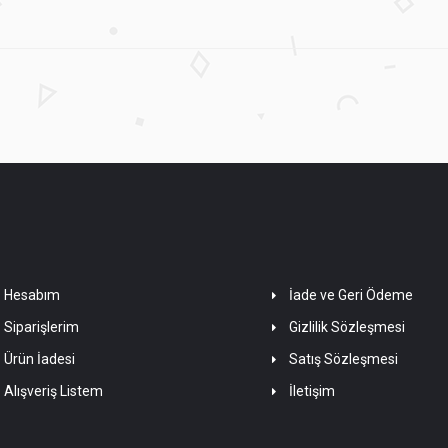
Hesabım
İade ve Geri Ödeme
Siparişlerim
Gizlilik Sözleşmesi
Ürün İadesi
Satış Sözleşmesi
Alışveriş Listem
İletişim