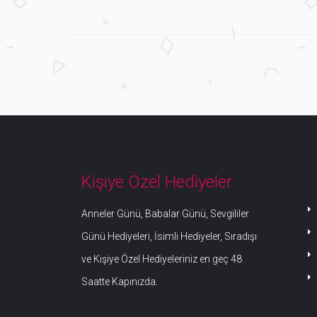
Kişiye Özel Hediyeler
Anneler Günü, Babalar Günü, Sevgililer
Günü Hediyeleri, İsimli Hediyeler, Sıradışı
ve Kişiye Özel Hediyeleriniz en geç 48
Saatte Kapınızda.